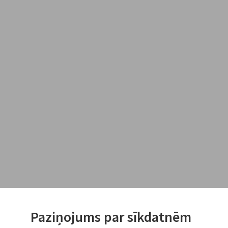
Paziņojums par sīkdatnēm