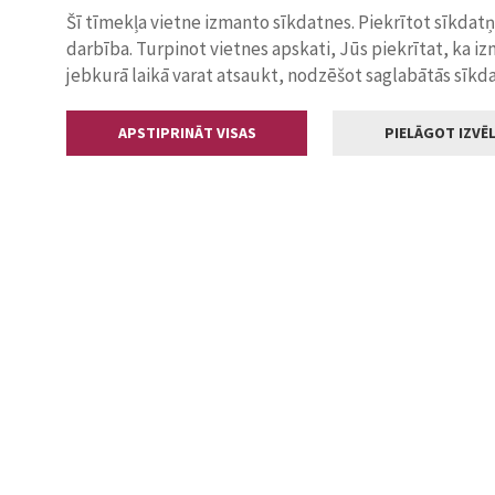
Šī tīmekļa vietne izmanto sīkdatnes. Piekrītot sīkdat
darbība. Turpinot vietnes apskati, Jūs piekrītat, ka i
jebkurā laikā varat atsaukt, nodzēšot saglabātās sīkd
APSTIPRINĀT VISAS
PIELĀGOT IZVĒL
Kontakti
Jelgavas valstp
Lielā iela 11
+371 630055
pasts@jelga