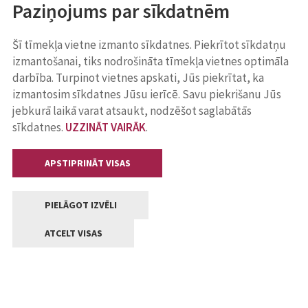
Paziņojums par sīkdatnēm
Šī tīmekļa vietne izmanto sīkdatnes. Piekrītot sīkdatņu
izmantošanai, tiks nodrošināta tīmekļa vietnes optimāla
darbība. Turpinot vietnes apskati, Jūs piekrītat, ka
izmantosim sīkdatnes Jūsu ierīcē. Savu piekrišanu Jūs
jebkurā laikā varat atsaukt, nodzēšot saglabātās
sīkdatnes.
UZZINĀT VAIRĀK
.
APSTIPRINĀT VISAS
PIELĀGOT IZVĒLI
ATCELT VISAS