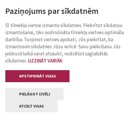
Paziņojums par sīkdatnēm
Šī tīmekļa vietne izmanto sīkdatnes. Piekrītot sīkdatņu
izmantošanai, tiks nodrošināta tīmekļa vietnes optimāla
darbība. Turpinot vietnes apskati, Jūs piekrītat, ka
izmantosim sīkdatnes Jūsu ierīcē. Savu piekrišanu Jūs
jebkurā laikā varat atsaukt, nodzēšot saglabātās
sīkdatnes.
UZZINĀT VAIRĀK
.
APSTIPRINĀT VISAS
PIELĀGOT IZVĒLI
ATCELT VISAS