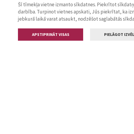
Šī tīmekļa vietne izmanto sīkdatnes. Piekrītot sīkdat
darbība. Turpinot vietnes apskati, Jūs piekrītat, ka i
jebkurā laikā varat atsaukt, nodzēšot saglabātās sīkd
APSTIPRINĀT VISAS
PIELĀGOT IZVĒL
Kontakti
Jelgavas valstp
Lielā iela 11
+371 630055
pasts@jelga