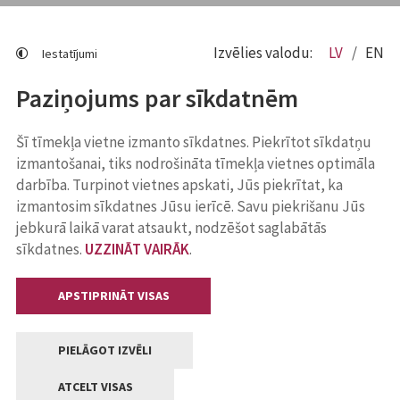
Izvēlies valodu:
LV
EN
Iestatījumi
Paziņojums par sīkdatnēm
Šī tīmekļa vietne izmanto sīkdatnes. Piekrītot sīkdatņu
izmantošanai, tiks nodrošināta tīmekļa vietnes optimāla
darbība. Turpinot vietnes apskati, Jūs piekrītat, ka
izmantosim sīkdatnes Jūsu ierīcē. Savu piekrišanu Jūs
jebkurā laikā varat atsaukt, nodzēšot saglabātās
sīkdatnes.
UZZINĀT VAIRĀK
.
APSTIPRINĀT VISAS
PIELĀGOT IZVĒLI
ATCELT VISAS