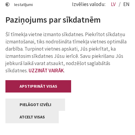
Izvēlies valodu:
LV
EN
Iestatījumi
Paziņojums par sīkdatnēm
Šī tīmekļa vietne izmanto sīkdatnes. Piekrītot sīkdatņu
izmantošanai, tiks nodrošināta tīmekļa vietnes optimāla
darbība. Turpinot vietnes apskati, Jūs piekrītat, ka
izmantosim sīkdatnes Jūsu ierīcē. Savu piekrišanu Jūs
jebkurā laikā varat atsaukt, nodzēšot saglabātās
sīkdatnes.
UZZINĀT VAIRĀK
.
APSTIPRINĀT VISAS
PIELĀGOT IZVĒLI
ATCELT VISAS