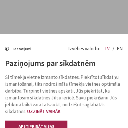
Izvēlies valodu:
LV
EN
Iestatījumi
Paziņojums par sīkdatnēm
Šī tīmekļa vietne izmanto sīkdatnes. Piekrītot sīkdatņu
izmantošanai, tiks nodrošināta tīmekļa vietnes optimāla
darbība. Turpinot vietnes apskati, Jūs piekrītat, ka
izmantosim sīkdatnes Jūsu ierīcē. Savu piekrišanu Jūs
jebkurā laikā varat atsaukt, nodzēšot saglabātās
sīkdatnes.
UZZINĀT VAIRĀK
.
APSTIPRINĀT VISAS