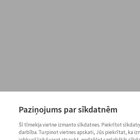
Paziņojums par sīkdatnēm
Šī tīmekļa vietne izmanto sīkdatnes. Piekrītot sīkdat
darbība. Turpinot vietnes apskati, Jūs piekrītat, ka i
jebkurā laikā varat atsaukt, nodzēšot saglabātās sīkd