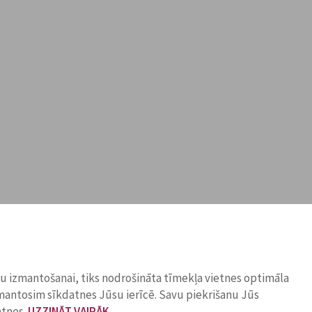
ņu izmantošanai, tiks nodrošināta tīmekļa vietnes optimāla
zmantosim sīkdatnes Jūsu ierīcē. Savu piekrišanu Jūs
atnes.
UZZINĀT VAIRĀK
.