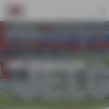
JPD 2014/11/MI