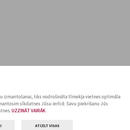
ņu izmantošanai, tiks nodrošināta tīmekļa vietnes optimāla
zmantosim sīkdatnes Jūsu ierīcē. Savu piekrišanu Jūs
atnes.
UZZINĀT VAIRĀK
.
I
ATCELT VISAS