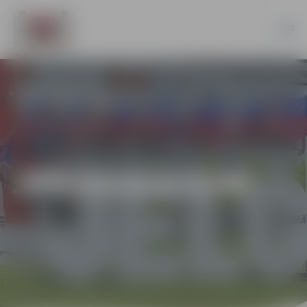
JPD2014/215/MI