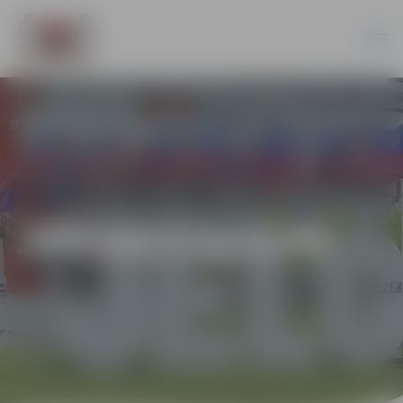
JPD2017/112/MI