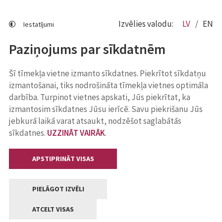
Izvēlies valodu:
LV
EN
Iestatījumi
Paziņojums par sīkdatnēm
Šī tīmekļa vietne izmanto sīkdatnes. Piekrītot sīkdatņu
izmantošanai, tiks nodrošināta tīmekļa vietnes optimāla
darbība. Turpinot vietnes apskati, Jūs piekrītat, ka
izmantosim sīkdatnes Jūsu ierīcē. Savu piekrišanu Jūs
jebkurā laikā varat atsaukt, nodzēšot saglabātās
sīkdatnes.
UZZINĀT VAIRĀK
.
APSTIPRINĀT VISAS
PIELĀGOT IZVĒLI
ATCELT VISAS