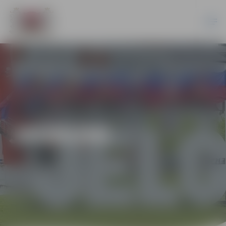
JAUNUMI