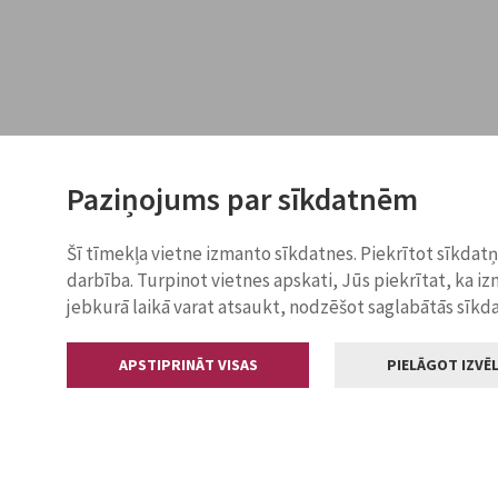
Paziņojums par sīkdatnēm
Šī tīmekļa vietne izmanto sīkdatnes. Piekrītot sīkdat
darbība. Turpinot vietnes apskati, Jūs piekrītat, ka i
jebkurā laikā varat atsaukt, nodzēšot saglabātās sīkd
APSTIPRINĀT VISAS
PIELĀGOT IZVĒL