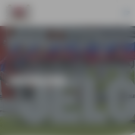
JAUNUMI