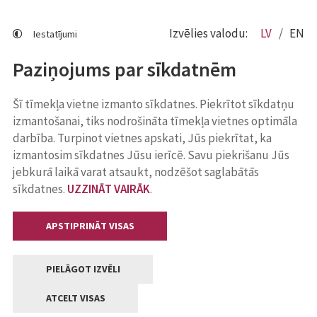
Izvēlies valodu:
LV
EN
Iestatījumi
Paziņojums par sīkdatnēm
Šī tīmekļa vietne izmanto sīkdatnes. Piekrītot sīkdatņu
izmantošanai, tiks nodrošināta tīmekļa vietnes optimāla
darbība. Turpinot vietnes apskati, Jūs piekrītat, ka
izmantosim sīkdatnes Jūsu ierīcē. Savu piekrišanu Jūs
jebkurā laikā varat atsaukt, nodzēšot saglabātās
sīkdatnes.
UZZINĀT VAIRĀK
.
APSTIPRINĀT VISAS
PIELĀGOT IZVĒLI
ATCELT VISAS