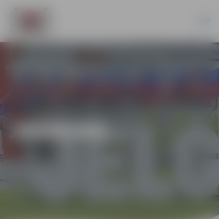
JAUNUMI