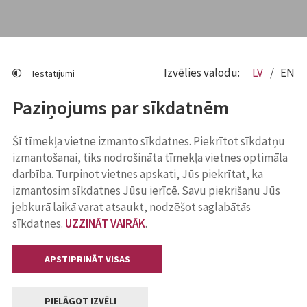
Izvēlies valodu:
LV
EN
Iestatījumi
Paziņojums par sīkdatnēm
Šī tīmekļa vietne izmanto sīkdatnes. Piekrītot sīkdatņu
izmantošanai, tiks nodrošināta tīmekļa vietnes optimāla
darbība. Turpinot vietnes apskati, Jūs piekrītat, ka
izmantosim sīkdatnes Jūsu ierīcē. Savu piekrišanu Jūs
jebkurā laikā varat atsaukt, nodzēšot saglabātās
sīkdatnes.
UZZINĀT VAIRĀK
.
APSTIPRINĀT VISAS
PIELĀGOT IZVĒLI