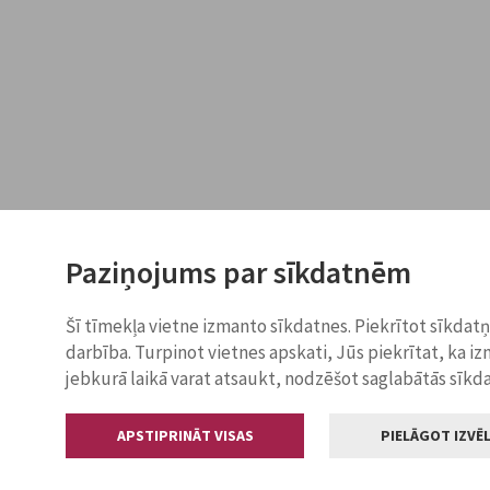
Paziņojums par sīkdatnēm
Šī tīmekļa vietne izmanto sīkdatnes. Piekrītot sīkdat
darbība. Turpinot vietnes apskati, Jūs piekrītat, ka i
jebkurā laikā varat atsaukt, nodzēšot saglabātās sīkd
APSTIPRINĀT VISAS
PIELĀGOT IZVĒL