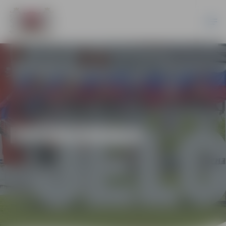
EKONOMIKA