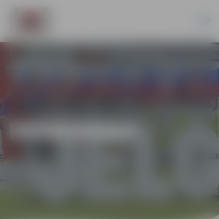
EKONOMIKA