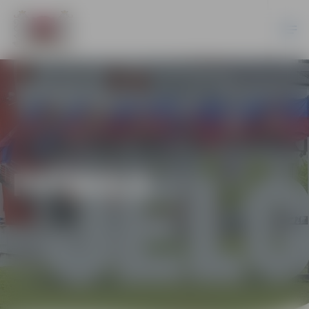
FUTBOLS