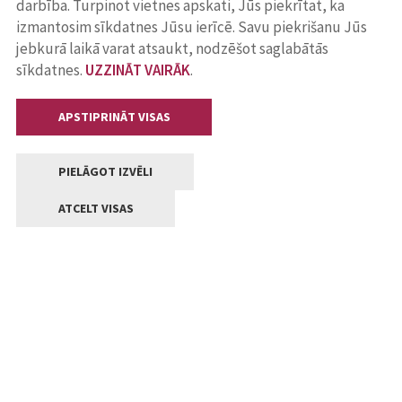
darbība. Turpinot vietnes apskati, Jūs piekrītat, ka
izmantosim sīkdatnes Jūsu ierīcē. Savu piekrišanu Jūs
jebkurā laikā varat atsaukt, nodzēšot saglabātās
sīkdatnes.
UZZINĀT VAIRĀK
.
APSTIPRINĀT VISAS
PIELĀGOT IZVĒLI
ATCELT VISAS
Kontakti