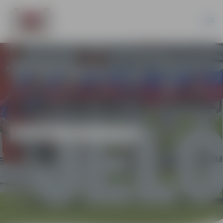
EKONOMIKA