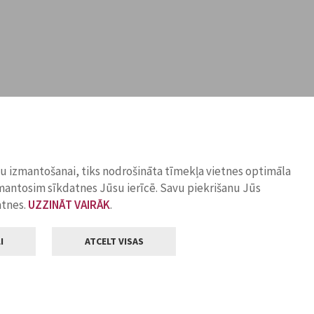
ņu izmantošanai, tiks nodrošināta tīmekļa vietnes optimāla
zmantosim sīkdatnes Jūsu ierīcē. Savu piekrišanu Jūs
atnes.
UZZINĀT VAIRĀK
.
I
ATCELT VISAS