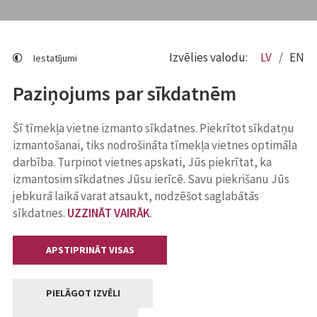
Izvēlies valodu:
LV
EN
Iestatījumi
Paziņojums par sīkdatnēm
Šī tīmekļa vietne izmanto sīkdatnes. Piekrītot sīkdatņu
izmantošanai, tiks nodrošināta tīmekļa vietnes optimāla
darbība. Turpinot vietnes apskati, Jūs piekrītat, ka
izmantosim sīkdatnes Jūsu ierīcē. Savu piekrišanu Jūs
jebkurā laikā varat atsaukt, nodzēšot saglabātās
sīkdatnes.
UZZINĀT VAIRĀK
.
APSTIPRINĀT VISAS
PIELĀGOT IZVĒLI