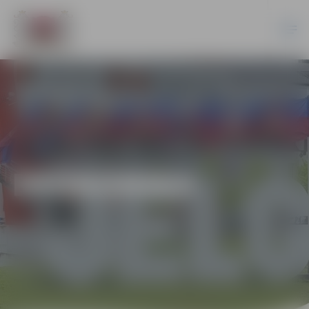
EKONOMIKA