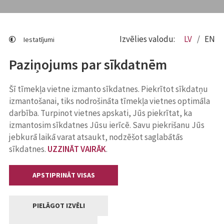
Izvēlies valodu:
LV
EN
Iestatījumi
Paziņojums par sīkdatnēm
Šī tīmekļa vietne izmanto sīkdatnes. Piekrītot sīkdatņu
izmantošanai, tiks nodrošināta tīmekļa vietnes optimāla
darbība. Turpinot vietnes apskati, Jūs piekrītat, ka
izmantosim sīkdatnes Jūsu ierīcē. Savu piekrišanu Jūs
jebkurā laikā varat atsaukt, nodzēšot saglabātās
sīkdatnes.
UZZINĀT VAIRĀK
.
APSTIPRINĀT VISAS
PIELĀGOT IZVĒLI