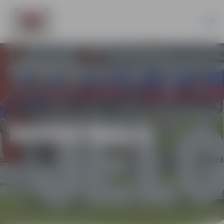
BASKETBOLS