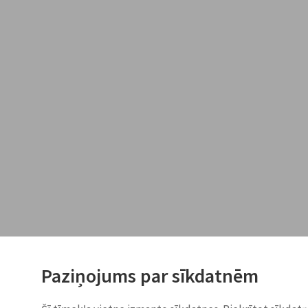
Paziņojums par sīkdatnēm