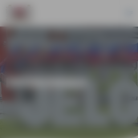
EKONOMIKA