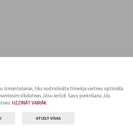
ņu izmantošanai, tiks nodrošināta tīmekļa vietnes optimāla
zmantosim sīkdatnes Jūsu ierīcē. Savu piekrišanu Jūs
atnes.
UZZINĀT VAIRĀK
.
I
ATCELT VISAS