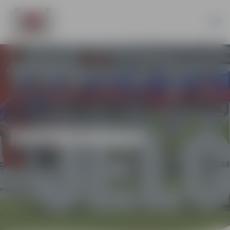
EKONOMIKA