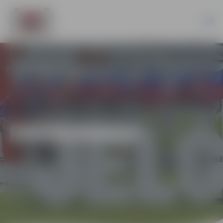
EKONOMIKA