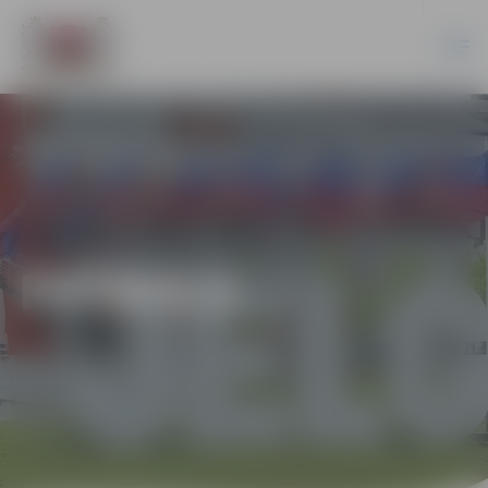
FUTBOLS