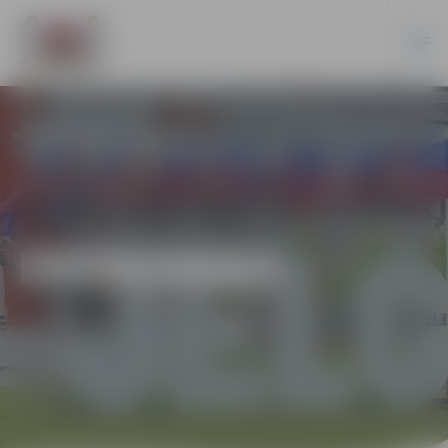
EKONOMIKA