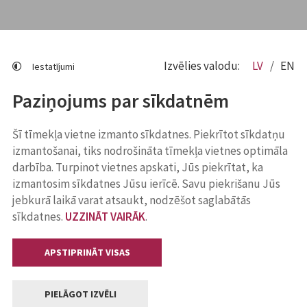
Izvēlies valodu:
LV
EN
Iestatījumi
Paziņojums par sīkdatnēm
Šī tīmekļa vietne izmanto sīkdatnes. Piekrītot sīkdatņu
izmantošanai, tiks nodrošināta tīmekļa vietnes optimāla
darbība. Turpinot vietnes apskati, Jūs piekrītat, ka
izmantosim sīkdatnes Jūsu ierīcē. Savu piekrišanu Jūs
jebkurā laikā varat atsaukt, nodzēšot saglabātās
sīkdatnes.
UZZINĀT VAIRĀK
.
APSTIPRINĀT VISAS
PIELĀGOT IZVĒLI