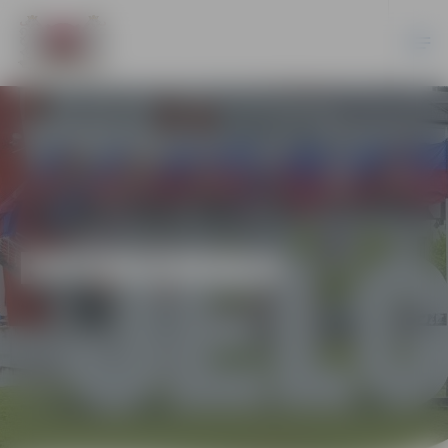
EKONOMIKA