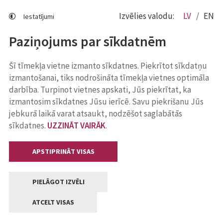
Izvēlies valodu:
LV
EN
Iestatījumi
Paziņojums par sīkdatnēm
Šī tīmekļa vietne izmanto sīkdatnes. Piekrītot sīkdatņu
izmantošanai, tiks nodrošināta tīmekļa vietnes optimāla
darbība. Turpinot vietnes apskati, Jūs piekrītat, ka
izmantosim sīkdatnes Jūsu ierīcē. Savu piekrišanu Jūs
jebkurā laikā varat atsaukt, nodzēšot saglabātās
sīkdatnes.
UZZINĀT VAIRĀK
.
APSTIPRINĀT VISAS
PIELĀGOT IZVĒLI
ATCELT VISAS