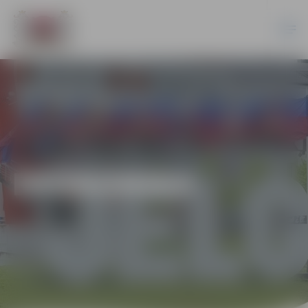
EKONOMIKA