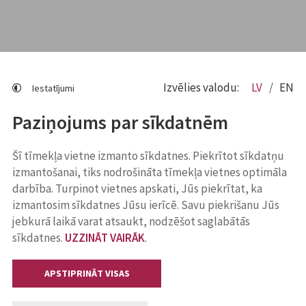
Izvēlies valodu:
LV
EN
Iestatījumi
Paziņojums par sīkdatnēm
Šī tīmekļa vietne izmanto sīkdatnes. Piekrītot sīkdatņu
izmantošanai, tiks nodrošināta tīmekļa vietnes optimāla
darbība. Turpinot vietnes apskati, Jūs piekrītat, ka
izmantosim sīkdatnes Jūsu ierīcē. Savu piekrišanu Jūs
jebkurā laikā varat atsaukt, nodzēšot saglabātās
sīkdatnes.
UZZINĀT VAIRĀK
.
APSTIPRINĀT VISAS