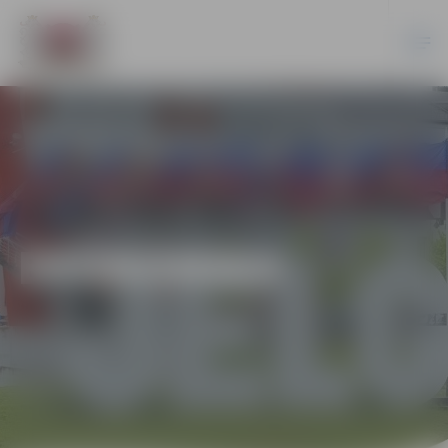
EKONOMIKA