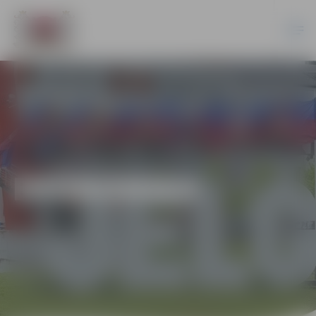
EKONOMIKA