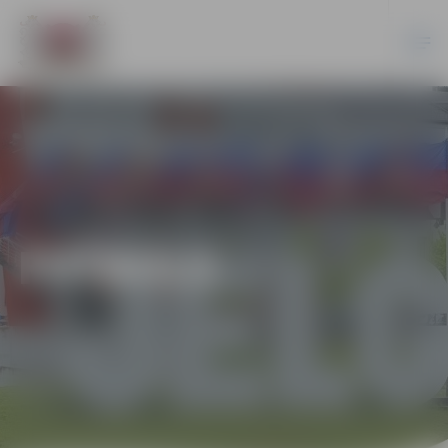
FUTBOLS