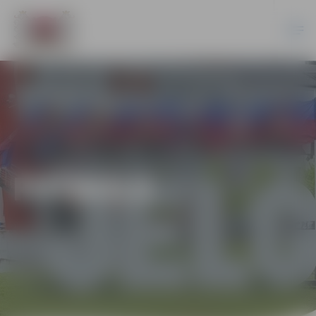
FUTBOLS