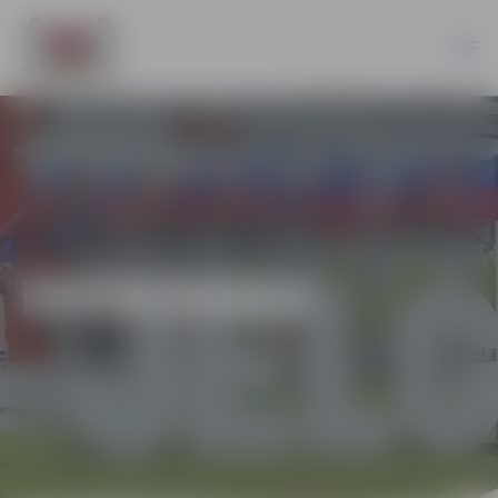
EKONOMIKA