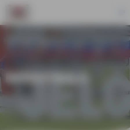
BASKETBOLS