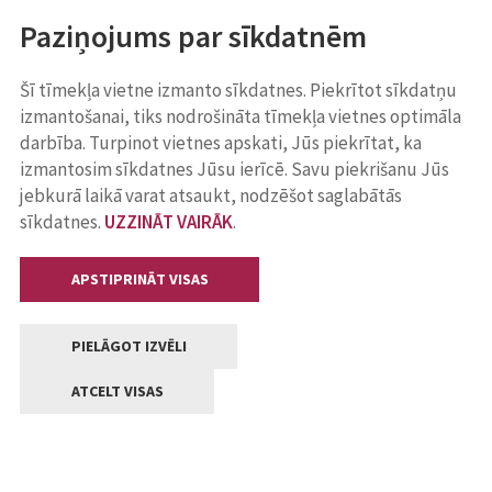
Paziņojums par sīkdatnēm
Šī tīmekļa vietne izmanto sīkdatnes. Piekrītot sīkdatņu
izmantošanai, tiks nodrošināta tīmekļa vietnes optimāla
darbība. Turpinot vietnes apskati, Jūs piekrītat, ka
izmantosim sīkdatnes Jūsu ierīcē. Savu piekrišanu Jūs
jebkurā laikā varat atsaukt, nodzēšot saglabātās
sīkdatnes.
UZZINĀT VAIRĀK
.
APSTIPRINĀT VISAS
PIELĀGOT IZVĒLI
ATCELT VISAS